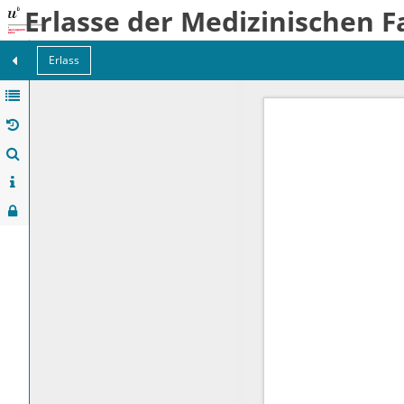
Erlasse der Medizinischen F
Erlass