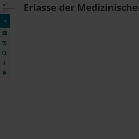
Erlasse der Medizinische