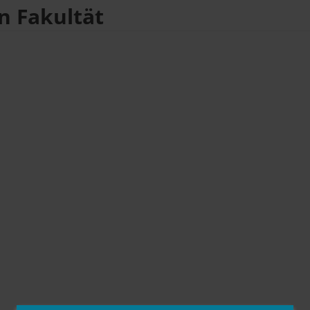
n Fakultät